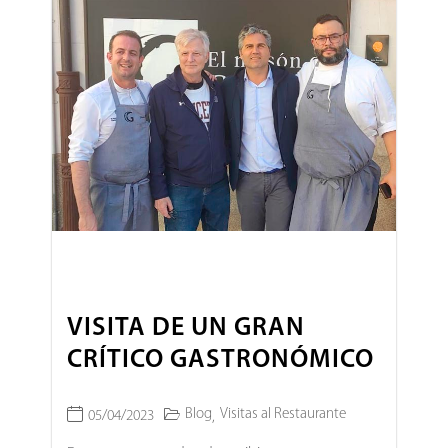
VISITA DE UN GRAN
CRÍTICO GASTRONÓMICO
Blog
Visitas al Restaurante
05/04/2023
,