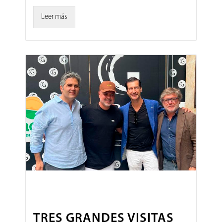
Leer más
TRES GRANDES VISITAS