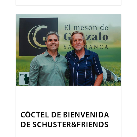
CÓCTEL DE BIENVENIDA
DE SCHUSTER&FRIENDS