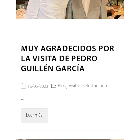
MUY AGRADECIDOS POR
LA VISITA DE PEDRO
GUILLÉN GARCÍA
Blog
Visitas al Restaurante
16/05/2023
,
...
Leer más