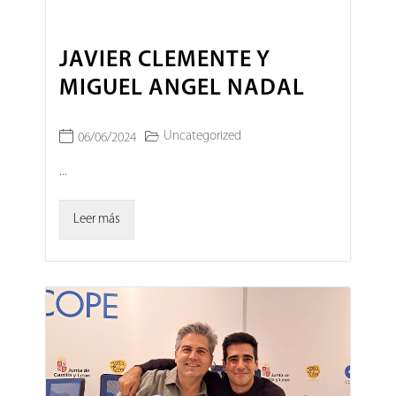
JAVIER CLEMENTE Y
MIGUEL ANGEL NADAL
Uncategorized
06/06/2024
...
Leer más