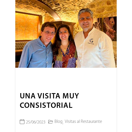
UNA VISITA MUY
CONSISTORIAL
Blog
Visitas al Restaurante
25/06/2023
,