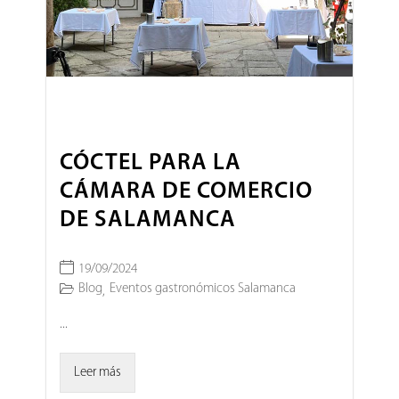
CÓCTEL PARA LA
CÁMARA DE COMERCIO
DE SALAMANCA
19/09/2024
Blog
Eventos gastronómicos Salamanca
,
...
Leer más