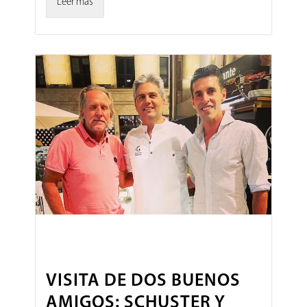
Leer más
VISITA DE DOS BUENOS
AMIGOS: SCHUSTER Y