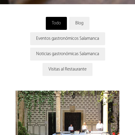
Todo
Blog
Eventos gastronómicos Salamanca
Noticias gastronómicas Salamanca
Visitas al Restaurante