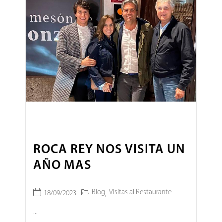
ROCA REY NOS VISITA UN
AÑO MAS
Blog
Visitas al Restaurante
18/09/2023
,
...