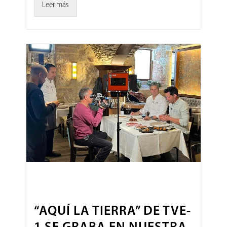
Leer más
“AQUÍ LA TIERRA” DE TVE-