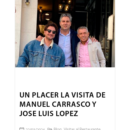
UN PLACER LA VISITA DE
MANUEL CARRASCO Y
JOSE LUIS LOPEZ
Blog
Visitas al Restaurante