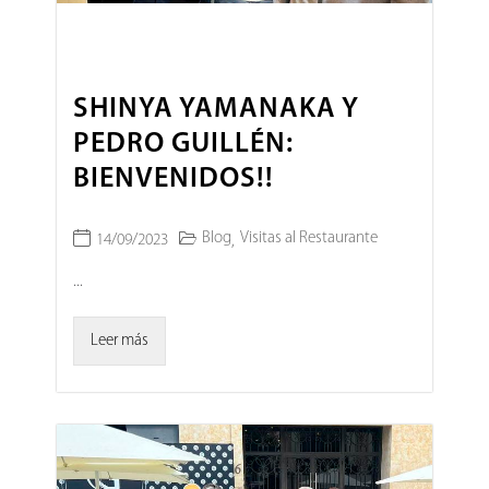
SHINYA YAMANAKA Y
PEDRO GUILLÉN:
BIENVENIDOS!!
Blog
Visitas al Restaurante
14/09/2023
,
...
Leer más