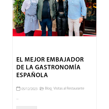
EL MEJOR EMBAJADOR
DE LA GASTRONOMÍA
ESPAÑOLA
Blog
Visitas al Restaurante
05/12/2023
,
...