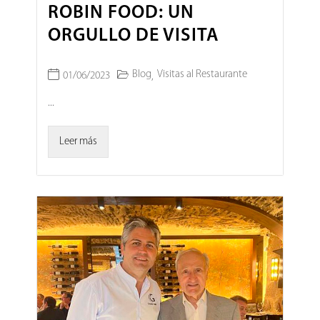
ROBIN FOOD: UN
ORGULLO DE VISITA
Blog
Visitas al Restaurante
01/06/2023
,
...
Leer más