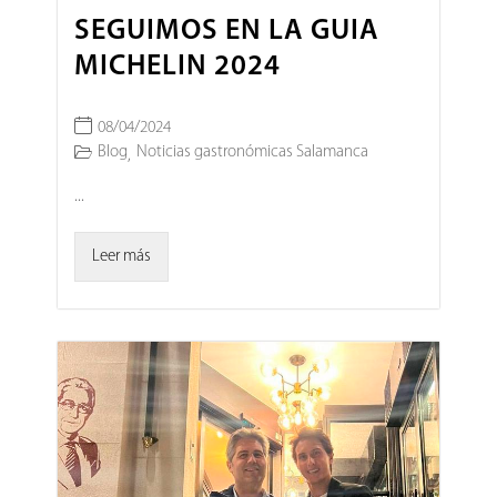
SEGUIMOS EN LA GUIA
MICHELIN 2024
08/04/2024
Blog
Noticias gastronómicas Salamanca
,
...
Leer más