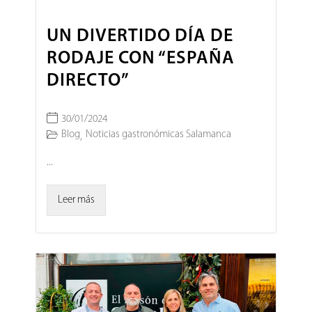
UN DIVERTIDO DÍA DE
RODAJE CON “ESPAÑA
DIRECTO”
30/01/2024
Blog
Noticias gastronómicas Salamanca
,
...
Leer más