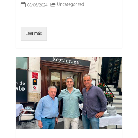
Uncategorized
08/06/2024
...
Leer más