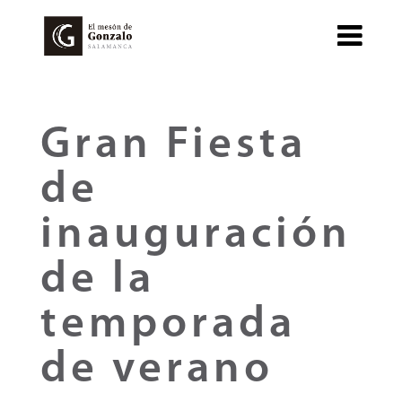
Gran Fiesta
de
inauguración
de la
temporada
de verano