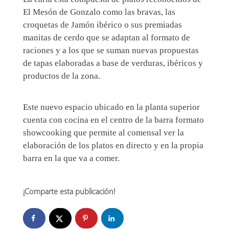
El Mesón de Gonzalo como las bravas, las
croquetas de Jamón ibérico o sus premiadas
manitas de cerdo que se adaptan al formato de
raciones y a los que se suman nuevas propuestas
de tapas elaboradas a base de verduras, ibéricos y
productos de la zona.
Este nuevo espacio ubicado en la planta superior
cuenta con cocina en el centro de la barra formato
showcooking que permite al comensal ver la
elaboración de los platos en directo y en la propia
barra en la que va a comer.
¡Comparte esta publicación!