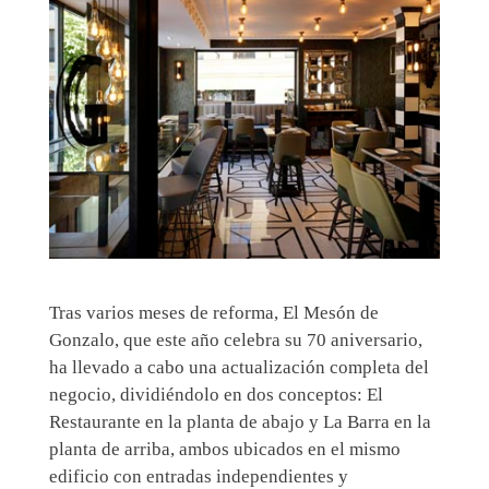
Tras varios meses de reforma, El Mesón de
Gonzalo, que este año celebra su 70 aniversario,
ha llevado a cabo una actualización completa del
negocio, dividiéndolo en dos conceptos: El
Restaurante en la planta de abajo y La Barra en la
planta de arriba, ambos ubicados en el mismo
edificio con entradas independientes y