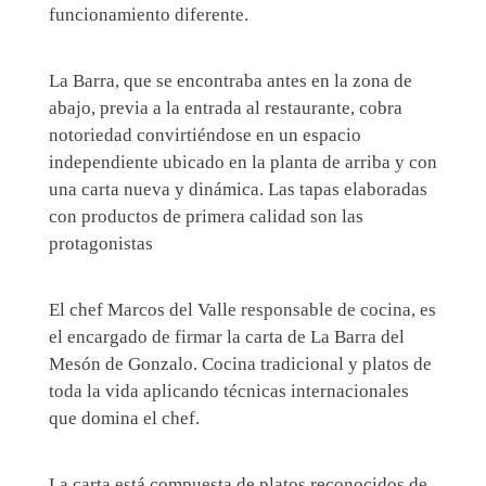
funcionamiento diferente.
La Barra, que se encontraba antes en la zona de
abajo, previa a la entrada al restaurante, cobra
notoriedad convirtiéndose en un espacio
independiente ubicado en la planta de arriba y con
una carta nueva y dinámica.
Las tapas elaboradas
con productos de primera calidad son las
protagonistas
El chef Marcos del Valle responsable de cocina, es
el encargado de firmar la carta de La Barra del
Mesón de Gonzalo. Cocina tradicional y platos de
toda la vida aplicando técnicas internacionales
que domina el chef.
La carta está compuesta de platos reconocidos de