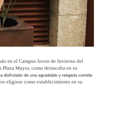
bado en el Campus Joven de Invierno del
 la Plaza Mayor, como destacaba en su
a disfrutado de una agradable y relajada comida
s eligiese como establecimiento en su