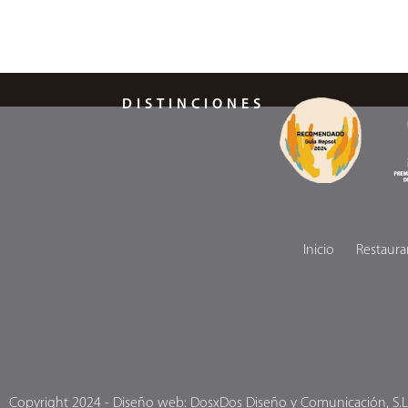
DISTINCIONES
Inicio
Restaura
Copyright 2024 - Diseño web: DosxDos Diseño y Comunicación, S.L