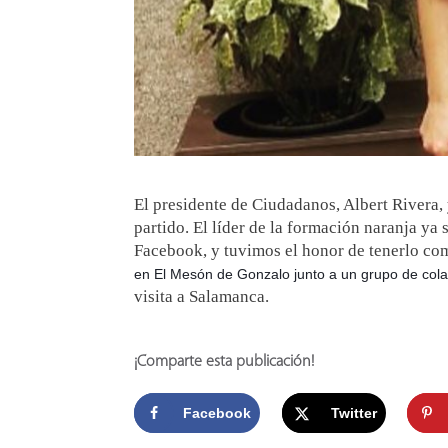
El presidente de Ciudadanos, Albert Rivera,
partido. El líder de la formación naranja ya
Facebook, y tuvimos el honor de tenerlo co
en El Mesón de Gonzalo junto a un grupo de col
visita a Salamanca.
¡Comparte esta publicación!
Facebook
Twitter