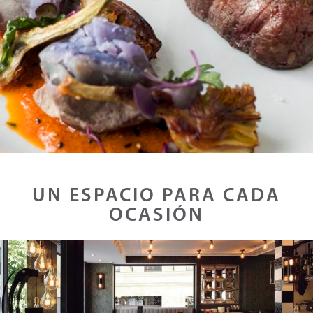
UN ESPACIO PARA CADA
OCASIÓN