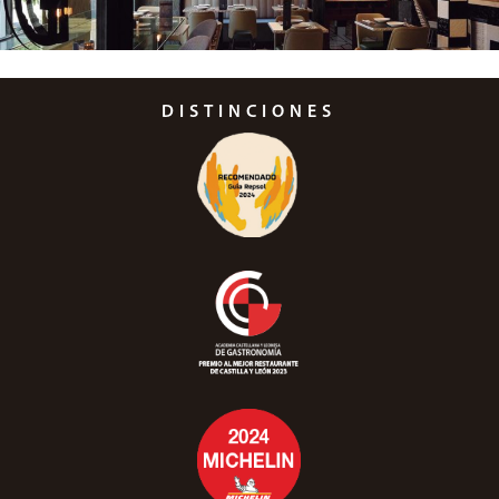
DISTINCIONES