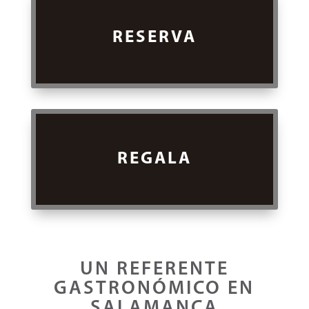
RESERVA
REGALA
UN REFERENTE
GASTRONÓMICO EN
SALAMANCA