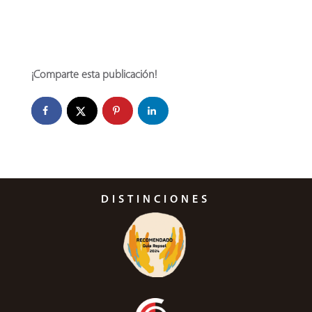
¡Comparte esta publicación!
DISTINCIONES