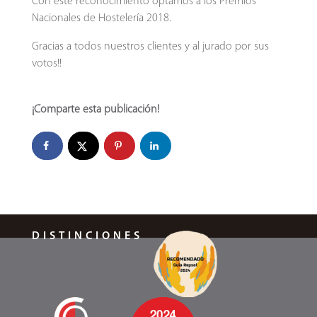
Con este reconocimiento optamos a los Premios
Nacionales de Hostelería 2018.
Gracias a todos nuestros clientes y al jurado por sus
votos!!
¡Comparte esta publicación!
DISTINCIONES