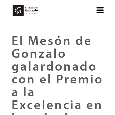
El Mesón de
Gonzalo
galardonado
con el Premio
a la
Excelencia en