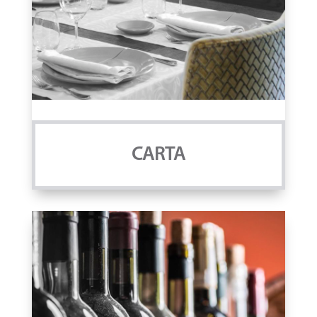
CARTA