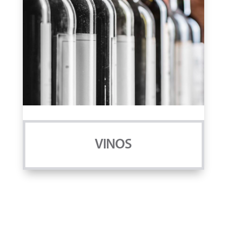
VINOS