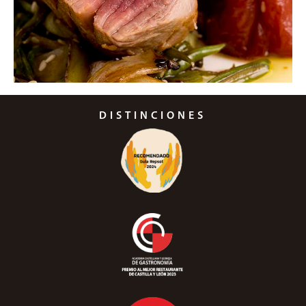
DISTINCIONES