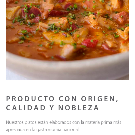
PRODUCTO CON ORIGEN,
CALIDAD Y NOBLEZA
Nuestros platos están elaborados con la materia prima más
apreciada en la gastronomía nacional.