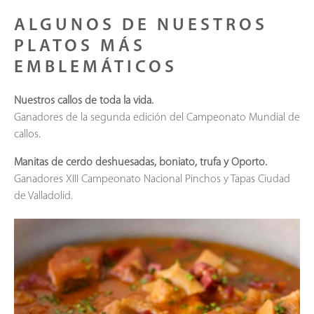
ALGUNOS DE NUESTROS
PLATOS MÁS
EMBLEMÁTICOS
Nuestros callos de toda la vida.
Ganadores de la segunda edición del Campeonato Mundial de
callos.
Manitas de cerdo deshuesadas, boniato, trufa y Oporto.
Ganadores XIII Campeonato Nacional Pinchos y Tapas Ciudad
de Valladolid.