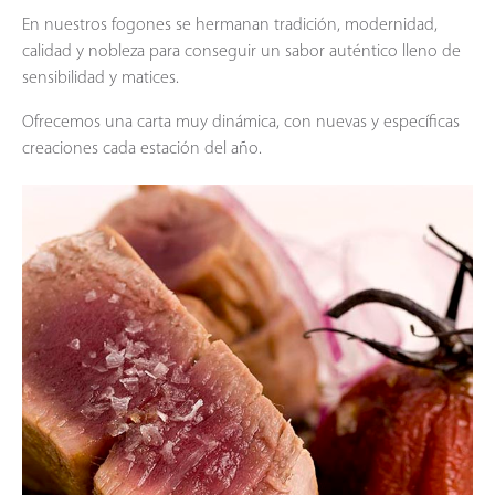
En nuestros fogones se hermanan tradición, modernidad,
calidad y nobleza para conseguir un sabor auténtico lleno de
sensibilidad y matices.
Ofrecemos una carta muy dinámica, con nuevas y específicas
creaciones cada estación del año.