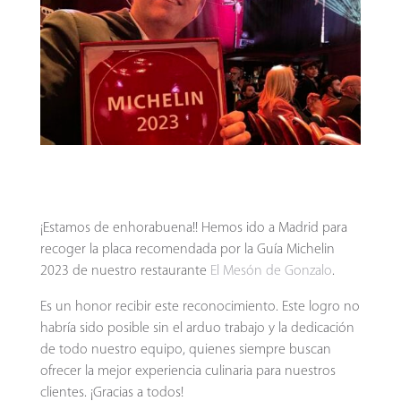
¡Estamos de enhorabuena!! Hemos ido a Madrid para
recoger la placa recomendada por la Guía Michelin
2023 de nuestro restaurante
El Mesón de Gonzalo
.
Es un honor recibir este reconocimiento. Este logro no
habría sido posible sin el arduo trabajo y la dedicación
de todo nuestro equipo, quienes siempre buscan
ofrecer la mejor experiencia culinaria para nuestros
clientes. ¡Gracias a todos!