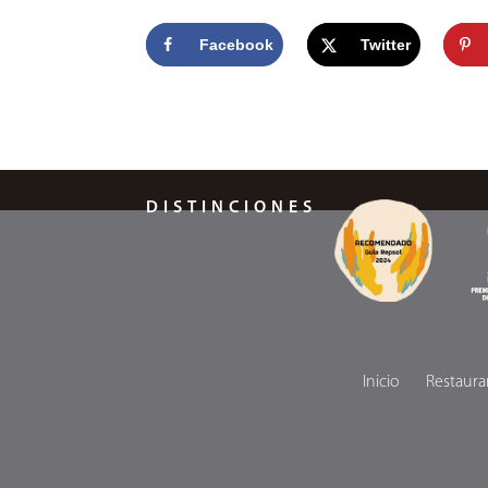
Facebook
Twitter
DISTINCIONES
Inicio
Restaura