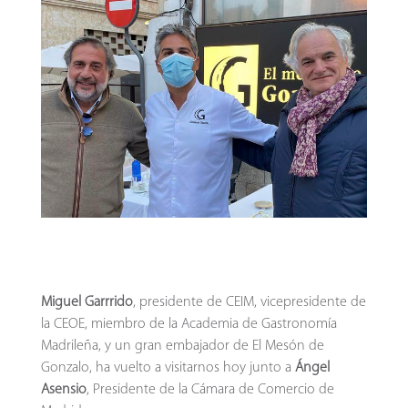
Miguel Garrrido
, presidente de CEIM, vicepresidente de
la CEOE, miembro de la Academia de Gastronomía
Madrileña, y un gran embajador de El Mesón de
Gonzalo, ha vuelto a visitarnos hoy junto a
Ángel
Asensio
, Presidente de la Cámara de Comercio de