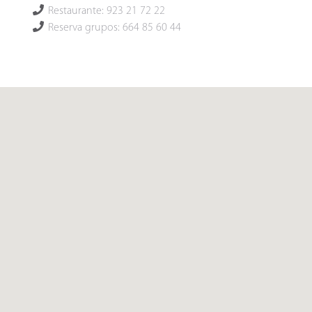
Restaurante: 923 21 72 22
Reserva grupos: 664 85 60 44