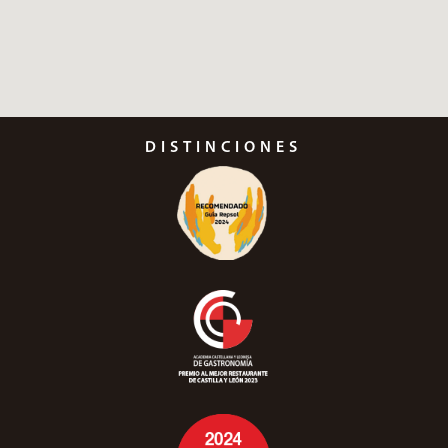
DISTINCIONES