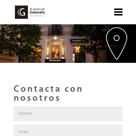
Contacta con
nosotros