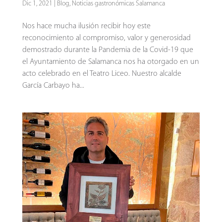
Dic 1, 2021
|
Blog
,
Noticias gastronómicas Salamanca
Nos hace mucha ilusión recibir hoy este
reconocimiento al compromiso, valor y generosidad
demostrado durante la Pandemia de la Covid-19 que
el Ayuntamiento de Salamanca nos ha otorgado en un
acto celebrado en el Teatro Liceo. Nuestro alcalde
García Carbayo ha...