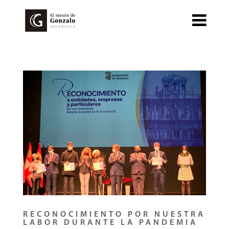
RECONOCIMIENTO POR NUESTRA
LABOR DURANTE LA PANDEMIA